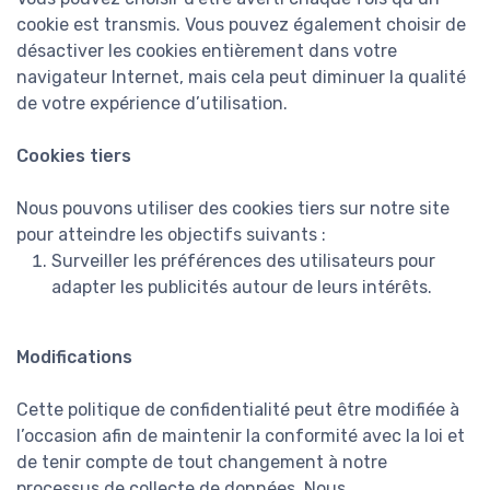
cookie est transmis. Vous pouvez également choisir de
désactiver les cookies entièrement dans votre
navigateur Internet, mais cela peut diminuer la qualité
de votre expérience d’utilisation.
Cookies tiers
Nous pouvons utiliser des cookies tiers sur notre site
pour atteindre les objectifs suivants :
Surveiller les préférences des utilisateurs pour
adapter les publicités autour de leurs intérêts.
Modifications
Cette politique de confidentialité peut être modifiée à
l’occasion afin de maintenir la conformité avec la loi et
de tenir compte de tout changement à notre
processus de collecte de données. Nous