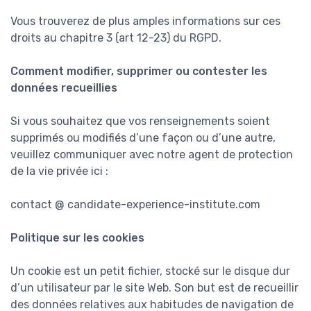
Vous trouverez de plus amples informations sur ces
droits au chapitre 3 (art 12-23) du RGPD.
Comment modifier, supprimer ou contester les
données recueillies
Si vous souhaitez que vos renseignements soient
supprimés ou modifiés d’une façon ou d’une autre,
veuillez communiquer avec notre agent de protection
de la vie privée ici :
contact @ candidate-experience-institute.com
Politique sur les cookies
Un cookie est un petit fichier, stocké sur le disque dur
d’un utilisateur par le site Web. Son but est de recueillir
des données relatives aux habitudes de navigation de