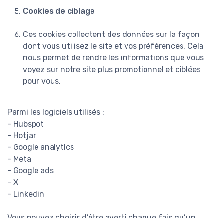
Cookies de ciblage
Ces cookies collectent des données sur la façon
dont vous utilisez le site et vos préférences. Cela
nous permet de rendre les informations que vous
voyez sur notre site plus promotionnel et ciblées
pour vous.
Parmi les logiciels utilisés :
- Hubspot
- Hotjar
- Google analytics
- Meta
- Google ads
- X
- Linkedin
Vous pouvez choisir d’être averti chaque fois qu’un