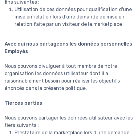
fins suivantes :
Utilisation de ces données pour qualification d'une
mise en relation lors d'une demande de mise en
relation faite par un visiteur de la marketplace
Avec qui nous partageons les données personnelles
Employés
Nous pouvons divulguer à tout membre de notre
organisation les données utilisateur dont il a
raisonnablement besoin pour réaliser les objectifs
énoncés dans la présente politique.
Tierces parties
Nous pouvons partager les données utilisateur avec les
tiers suivants :
Prestataire de la marketplace lors d'une demande