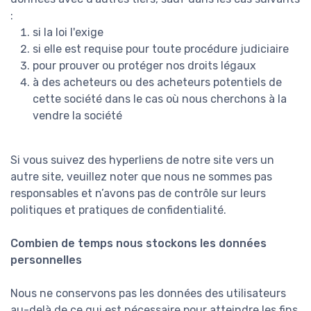
:
si la loi l'exige
si elle est requise pour toute procédure judiciaire
pour prouver ou protéger nos droits légaux
à des acheteurs ou des acheteurs potentiels de
cette société dans le cas où nous cherchons à la
vendre la société
Si vous suivez des hyperliens de notre site vers un
autre site, veuillez noter que nous ne sommes pas
responsables et n’avons pas de contrôle sur leurs
politiques et pratiques de confidentialité.
Combien de temps nous stockons les données
personnelles
Nous ne conservons pas les données des utilisateurs
au-delà de ce qui est nécessaire pour atteindre les fins