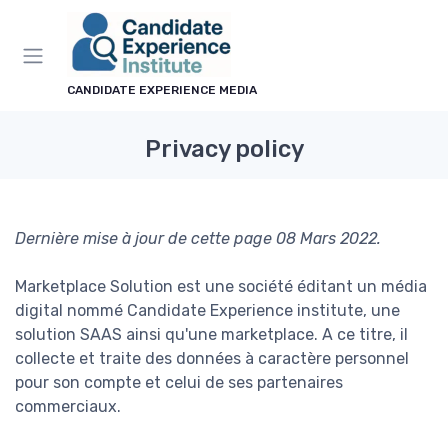
CANDIDATE EXPERIENCE MEDIA
Privacy policy
Dernière mise à jour de cette page 08 Mars 2022.
Marketplace Solution est une société éditant un média
digital nommé Candidate Experience institute, une
solution SAAS ainsi qu'une marketplace. A ce titre, il
collecte et traite des données à caractère personnel
pour son compte et celui de ses partenaires
commerciaux.