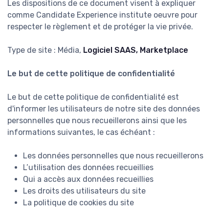
Les dispositions de ce document visent à expliquer
comme Candidate Experience institute oeuvre pour
respecter le règlement et de protéger la vie privée.
Type de site : Média,
Logiciel SAAS, Marketplace
Le but de cette politique de confidentialité
Le but de cette politique de confidentialité est
d'informer les utilisateurs de notre site des données
personnelles que nous recueillerons ainsi que les
informations suivantes, le cas échéant :
Les données personnelles que nous recueillerons
L’utilisation des données recueillies
Qui a accès aux données recueillies
Les droits des utilisateurs du site
La politique de cookies du site